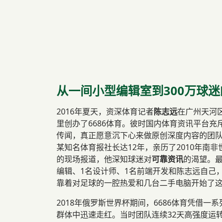
从一间小型编辑室到300万球
2016年夏天，资深体育记者
陈志远
在广州天河
里创办了6686体育。彼时国内体育资讯平台
传闻，真正愿意沉下心来做原创深度内容的团
某知名体育报社长达12年，亲历了2010年南非
的现场报道，他深知球迷对
可靠资讯
的渴望。最
编辑、1名设计师、1名前端开发和陈志远自己
靠着对足球的一腔热爱和几台二手电脑开始了
2018年俄罗斯世界杯期间，6686体育凭借一系
群体中迅速走红。当时团队连续32天高强度运