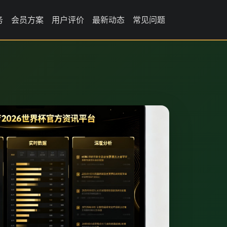
务
会员方案
用户评价
最新动态
常见问题