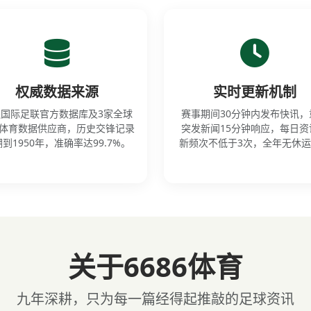
权威数据来源
实时更新机制
国际足联官方数据库及3家全球
赛事期间30分钟内发布快讯，
体育数据供应商，历史交锋记录
突发新闻15分钟响应，每日资
到1950年，准确率达99.7%。
新频次不低于3次，全年无休
关于6686体育
九年深耕，只为每一篇经得起推敲的足球资讯