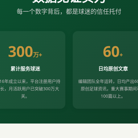
每一个数字背后，都是球迷的信任托付
300
60
万+
+
累计服务球迷
日均原创文章
016年成立以来，平台注册用户持
编辑团队全年运转，日均产出6
长，月活跃用户已突破300万大
原创足球资讯，重大赛事期间
关。
100篇以上。