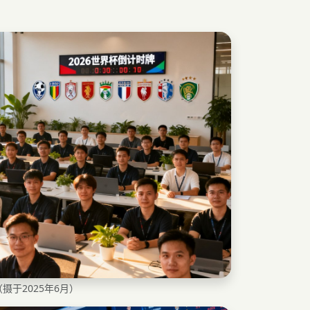
摄于2025年6月）