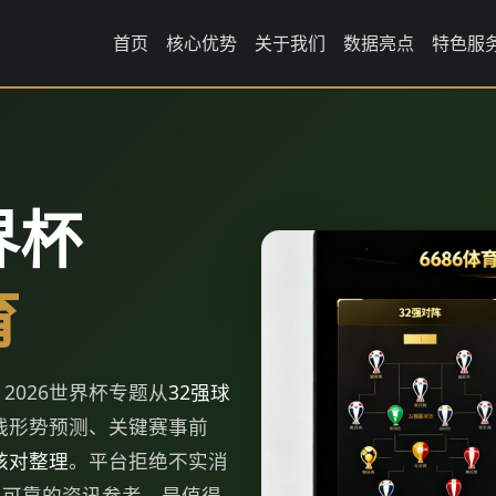
首页
核心优势
关于我们
数据亮点
特色服
界杯
育
，2026世界杯专题从
32强球
线形势预测、关键赛事前
核对整理
。平台拒绝不实消
了可靠的资讯参考，是值得