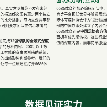
团队实力与行业认可
则。真实意味着绝不发布未经
6686体育的核心编辑团队中，
整的报道都必须有至少两个独立
育等平台担任世界杯解说嘉宾
面的比分播报，每场重要赛事都
际体育媒体协会评为"亚洲最
；及时则要求团队在信息准确的
部的中国办事处建立了内容合
6686体育还是
中国足协官方信
面拥有优先采访权。这些行业
幕前完成
32强球队的全景式深度
值的深度内容，而非简单搬运
字的分析内容、200组以上数
人工智能的赛事预测辅助系统，
学的出线形势判断参考。我们的
，让每一位球迷在打开6686体
数据见证实力