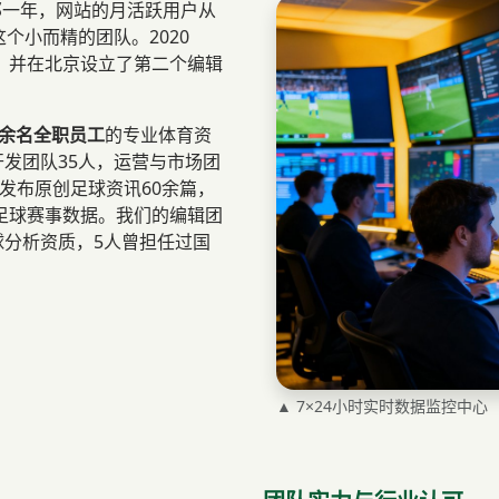
那一年，网站的月活跃用户从
个小而精的团队。2020
人，并在北京设立了第二个编辑
0余名全职员工
的专业体育资
开发团队35人，运营与市场团
发布原创足球资讯60余篇，
足球赛事数据。我们的编辑团
球分析资质，5人曾担任过国
▲ 7×24小时实时数据监控中心