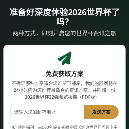
准备好深度体验2026世界杯了
吗？
两种方式，即刻开启您的世界杯资讯之旅
免费获取方案
不确定哪种方案适合您？留下邮箱，我们的顾问将在
24小时内
为您推荐最适合的资讯方案，并附赠一份
2026世界杯32强预览报告
（PDF版）。
发送方案
📬 限时福利：前500名提交者额外赠送经典世界杯回顾电子