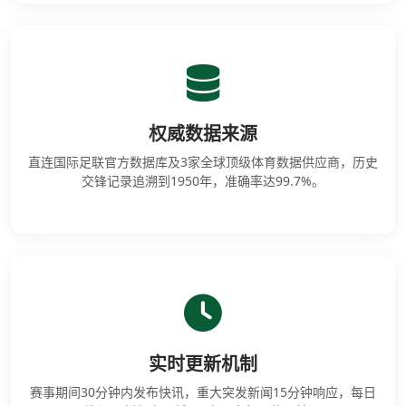
权威数据来源
直连国际足联官方数据库及3家全球顶级体育数据供应商，历史
交锋记录追溯到1950年，准确率达99.7%。
实时更新机制
赛事期间30分钟内发布快讯，重大突发新闻15分钟响应，每日