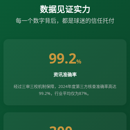
数据见证实力
每一个数字背后，都是球迷的信任托付
99.2
%
资讯准确率
经过三审三校机制保障，2024年度第三方核查准确率高达
99.2%，行业平均仅为87%。