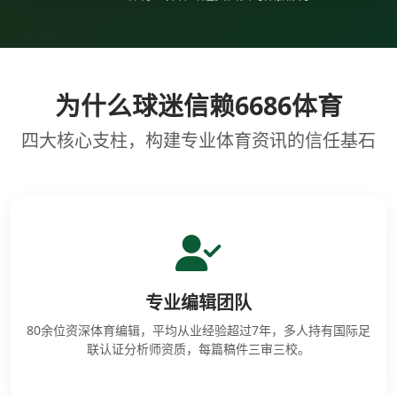
为什么球迷信赖6686体育
四大核心支柱，构建专业体育资讯的信任基石
专业编辑团队
80余位资深体育编辑，平均从业经验超过7年，多人持有国际足
联认证分析师资质，每篇稿件三审三校。