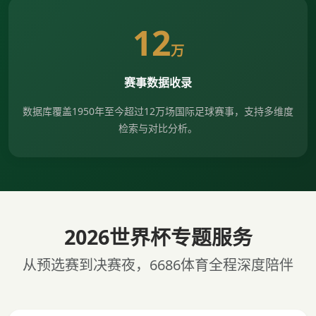
12
万
赛事数据收录
数据库覆盖1950年至今超过12万场国际足球赛事，支持多维度
检索与对比分析。
2026世界杯专题服务
从预选赛到决赛夜，6686体育全程深度陪伴