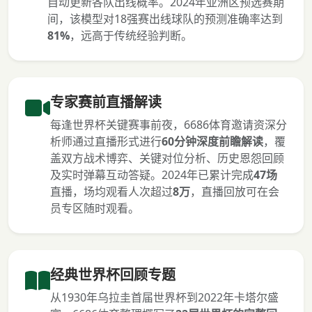
自动更新各队出线概率。2024年亚洲区预选赛期
间，该模型对18强赛出线球队的预测准确率达到
81%
，远高于传统经验判断。
专家赛前直播解读
每逢世界杯关键赛事前夜，6686体育邀请资深分
析师通过直播形式进行
60分钟深度前瞻解读
，覆
盖双方战术博弈、关键对位分析、历史恩怨回顾
及实时弹幕互动答疑。2024年已累计完成
47场
直播，场均观看人次超过
8万
，直播回放可在会
员专区随时观看。
经典世界杯回顾专题
从1930年乌拉圭首届世界杯到2022年卡塔尔盛