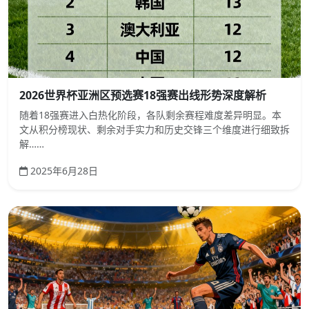
2026世界杯亚洲区预选赛18强赛出线形势深度解析
随着18强赛进入白热化阶段，各队剩余赛程难度差异明显。本
文从积分榜现状、剩余对手实力和历史交锋三个维度进行细致拆
解……
2025年6月28日