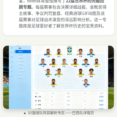
宴，6686体育整理撰写了
22届世界杯的完整回
顾专题
。每届赛事包含决赛详细战报、金靴奖得
主故事、争议判罚复盘、经典进球GIF动图及该
届赛事对足球战术演变的深远影响分析。这一专
题库是足球爱好者了解世界杯历史的宝贵资料。
▲ 32强球队阵容解析专区——巴西队详情页