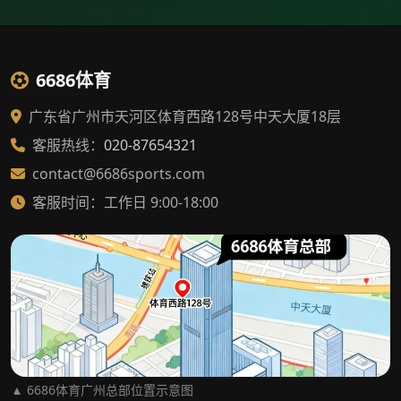
6686体育
广东省广州市天河区体育西路128号中天大厦18层
客服热线：
020-87654321
contact@6686sports.com
客服时间：工作日 9:00-18:00
▲ 6686体育广州总部位置示意图