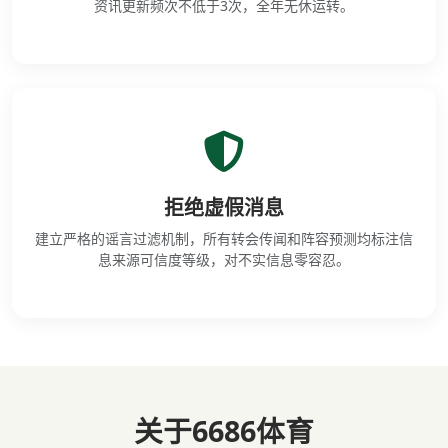
资讯更新频次不低于3次，全年无休运转。
拒绝虚假消息
建立严格的谣言过滤机制，所有转会传闻和阵容预测均标注信
息来源可信度等级，对不实信息零容忍。
关于6686体育