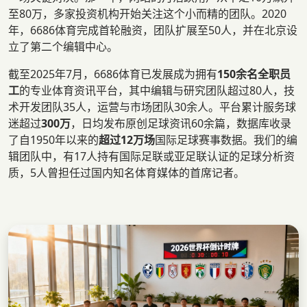
至80万，多家投资机构开始关注这个小而精的团队。2020
年，6686体育完成首轮融资，团队扩展至50人，并在北京设
立了第二个编辑中心。
截至2025年7月，6686体育已发展成为拥有
150余名全职员
工
的专业体育资讯平台，其中编辑与研究团队超过80人，技
术开发团队35人，运营与市场团队30余人。平台累计服务球
迷超过
300万
，日均发布原创足球资讯60余篇，数据库收录
了自1950年以来的
超过12万场
国际足球赛事数据。我们的编
辑团队中，有17人持有国际足联或亚足联认证的足球分析资
质，5人曾担任过国内知名体育媒体的首席记者。