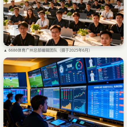
▲ 6686体育广州总部编辑团队（摄于2025年6月）