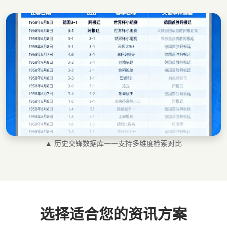
▲ 历史交锋数据库——支持多维度检索对比
选择适合您的资讯方案