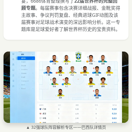
宴，6686体育整理撰写了
22届世界杯的完整回
顾专题
。每届赛事包含决赛详细战报、金靴奖得
主故事、争议判罚复盘、经典进球GIF动图及该
届赛事对足球战术演变的深远影响分析。这一专
题库是足球爱好者了解世界杯历史的宝贵资料。
▲ 32强球队阵容解析专区——巴西队详情页