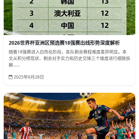
2026世界杯亚洲区预选赛18强赛出线形势深度解析
随着18强赛进入白热化阶段，各队剩余赛程难度差异明显。本
文从积分榜现状、剩余对手实力和历史交锋三个维度进行细致拆
解……
2025年6月28日