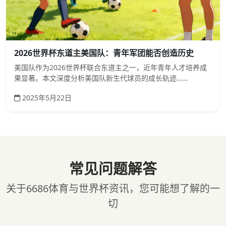
2026世界杯东道主美国队：青年军团能否创造历史
美国队作为2026世界杯联合东道主之一，近年青年人才培养成
果显著。本文深度分析美国队新生代球员的成长轨迹……
2025年5月22日
常见问题解答
关于6686体育与世界杯资讯，您可能想了解的一
切