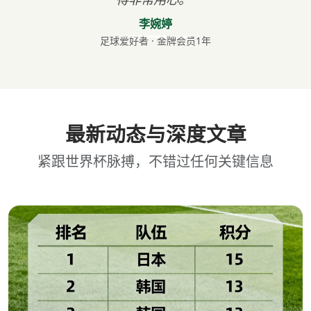
李婉婷
足球爱好者 · 金牌会员1年
最新动态与深度文章
紧跟世界杯脉搏，不错过任何关键信息