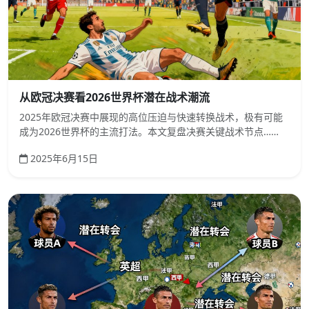
从欧冠决赛看2026世界杯潜在战术潮流
2025年欧冠决赛中展现的高位压迫与快速转换战术，极有可能
成为2026世界杯的主流打法。本文复盘决赛关键战术节点……
2025年6月15日