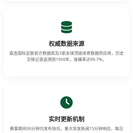
权威数据来源
直连国际足联官方数据库及3家全球顶级体育数据供应商，历史
交锋记录追溯到1950年，准确率达99.7%。
实时更新机制
赛事期间30分钟内发布快讯，重大突发新闻15分钟响应，每日