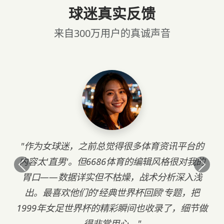
球迷真实反馈
来自300万用户的真诚声音
"作为女球迷，之前总觉得很多体育资讯平台的
内容太'直男'。但6686体育的编辑风格很对我的
上一条
下一
胃口——数据详实但不枯燥，战术分析深入浅
出。最喜欢他们的'经典世界杯回顾'专题，把
1999年女足世界杯的精彩瞬间也收录了，细节做
得非常用心。"