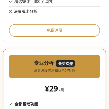
精选短评（300字以内）
深度战术分析
免费注册
专业分析
最受欢迎
适合深度球迷和业余分析师
¥29
/月
全部基础功能