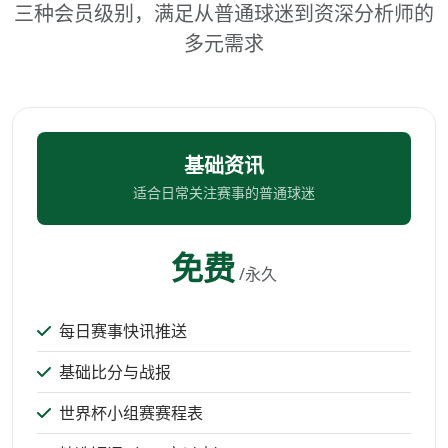
三种会员级别，满足从普通球迷到资深分析师的
多元需求
基础资讯
适合日常关注赛事的普通球迷
免费
/永久
每日赛事快讯推送
基础比分与战报
世界杯小组赛赛程表