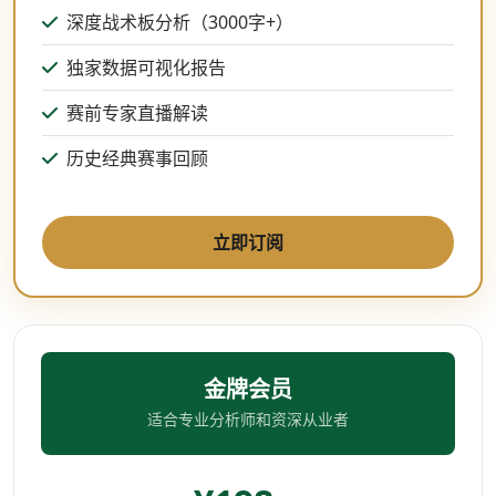
深度战术板分析（3000字+）
独家数据可视化报告
赛前专家直播解读
历史经典赛事回顾
立即订阅
金牌会员
适合专业分析师和资深从业者