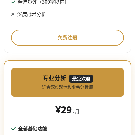
精选短评（300字以内）
深度战术分析
免费注册
专业分析
最受欢迎
适合深度球迷和业余分析师
¥29
/月
全部基础功能