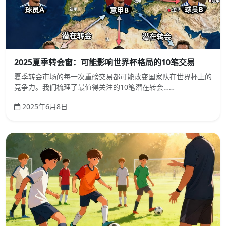
2025夏季转会窗：可能影响世界杯格局的10笔交易
夏季转会市场的每一次重磅交易都可能改变国家队在世界杯上的
竞争力。我们梳理了最值得关注的10笔潜在转会……
2025年6月8日