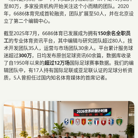
至80万，多家投资机构开始关注这个小而精的团队。2020
年，6686体育完成首轮融资，团队扩展至50人，并在北京设
立了第二个编辑中心。
截至2025年7月，6686体育已发展成为拥有
150余名全职员
工
的专业体育资讯平台，其中编辑与研究团队超过80人，技
术开发团队35人，运营与市场团队30余人。平台累计服务球
迷超过
300万
，日均发布原创足球资讯60余篇，数据库收录
了自1950年以来的
超过12万场
国际足球赛事数据。我们的编
辑团队中，有17人持有国际足联或亚足联认证的足球分析资
质，5人曾担任过国内知名体育媒体的首席记者。