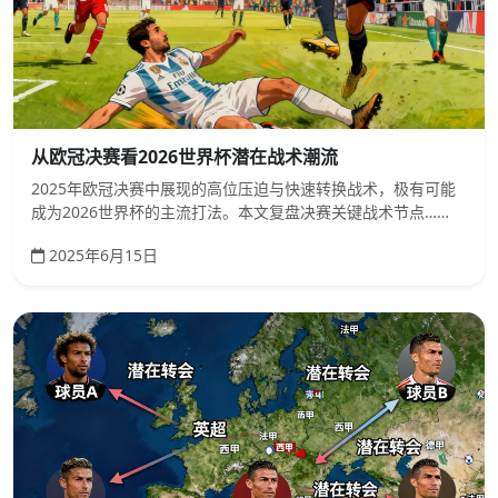
从欧冠决赛看2026世界杯潜在战术潮流
2025年欧冠决赛中展现的高位压迫与快速转换战术，极有可能
成为2026世界杯的主流打法。本文复盘决赛关键战术节点……
2025年6月15日