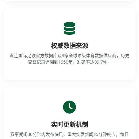
权威数据来源
直连国际足联官方数据库及3家全球顶级体育数据供应商，历史
交锋记录追溯到1950年，准确率达99.7%。
实时更新机制
赛事期间30分钟内发布快讯，重大突发新闻15分钟响应，每日