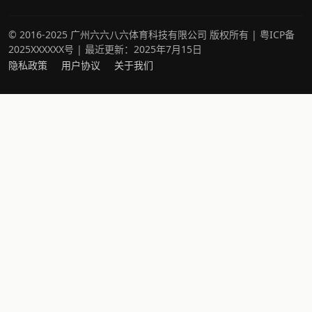
© 2016-2025 广州六六八六体育科技有限公司 版权所有 | 粤ICP备
2025XXXXXX号 | 最近更新：2025年7月15日
隐私政策
用户协议
关于我们