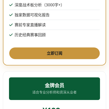
深度战术板分析（3000字+）
独家数据可视化报告
赛前专家直播解读
历史经典赛事回顾
立即订阅
金牌会员
适合专业分析师和资深从业者