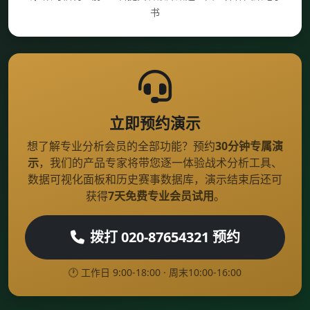
书
立即预约演示
想了解专业分析会员的全部功能？预约
30分钟专属演
示
，我们的产品专家将带您逐一体验战术分析工具、
数据可视化面板和历史赛事数据库，演示结束后还可
获得
7天免费专业会员试用
。
拨打 020-87654321 预约
🕐 工作日 9:00-18:00 · 周末10:00-16:00