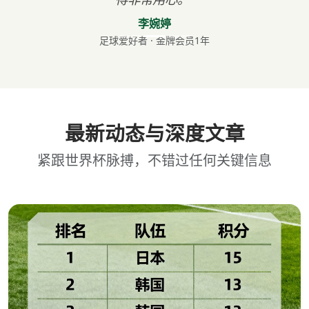
李婉婷
足球爱好者 · 金牌会员1年
最新动态与深度文章
紧跟世界杯脉搏，不错过任何关键信息