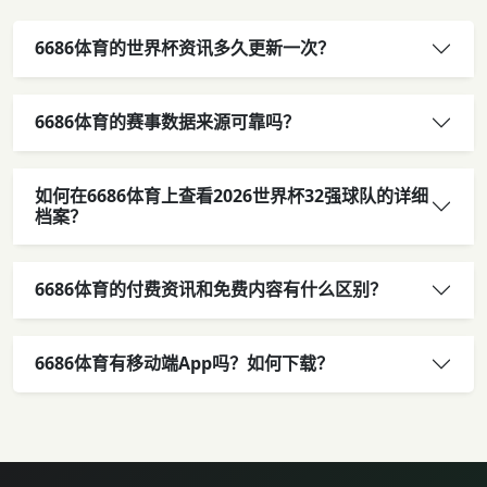
6686体育的世界杯资讯多久更新一次？
6686体育的赛事数据来源可靠吗？
如何在6686体育上查看2026世界杯32强球队的详细
档案？
6686体育的付费资讯和免费内容有什么区别？
6686体育有移动端App吗？如何下载？