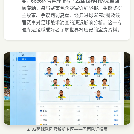
宴，6686体育整理撰写了
22届世界杯的完整回
顾专题
。每届赛事包含决赛详细战报、金靴奖得
主故事、争议判罚复盘、经典进球GIF动图及该
届赛事对足球战术演变的深远影响分析。这一专
题库是足球爱好者了解世界杯历史的宝贵资料。
▲ 32强球队阵容解析专区——巴西队详情页