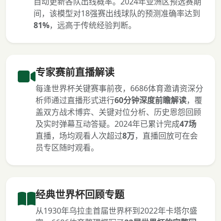
自动更新各队出线概率。2024年亚洲区预选赛期
间，该模型对18强赛出线球队的预测准确率达到
81%
，远高于传统经验判断。
专家赛前直播解读
每逢世界杯关键赛事前夜，6686体育邀请资深分
析师通过直播形式进行
60分钟深度前瞻解读
，覆
盖双方战术博弈、关键对位分析、历史恩怨回顾
及实时弹幕互动答疑。2024年已累计完成
47场
直播，场均观看人次超过
8万
，直播回放可在会
员专区随时观看。
经典世界杯回顾专题
从1930年乌拉圭首届世界杯到2022年卡塔尔盛