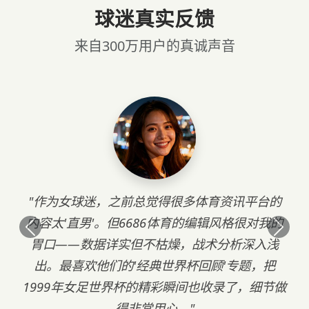
球迷真实反馈
来自300万用户的真诚声音
"作为女球迷，之前总觉得很多体育资讯平台的
内容太'直男'。但6686体育的编辑风格很对我的
上一条
下一
胃口——数据详实但不枯燥，战术分析深入浅
出。最喜欢他们的'经典世界杯回顾'专题，把
1999年女足世界杯的精彩瞬间也收录了，细节做
得非常用心。"