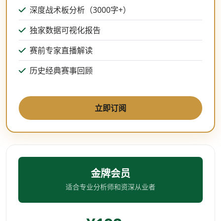
深度战术板分析（3000字+）
独家数据可视化报告
赛前专家直播解读
历史经典赛事回顾
立即订阅
金牌会员
适合专业分析师和资深从业者