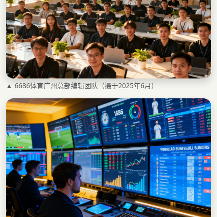
▲ 6686体育广州总部编辑团队（摄于2025年6月）