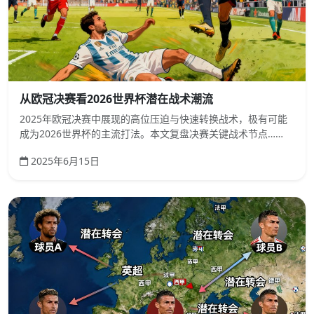
从欧冠决赛看2026世界杯潜在战术潮流
2025年欧冠决赛中展现的高位压迫与快速转换战术，极有可能
成为2026世界杯的主流打法。本文复盘决赛关键战术节点……
2025年6月15日