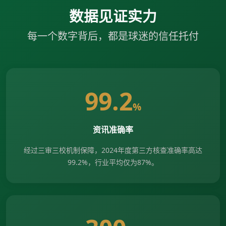
数据见证实力
每一个数字背后，都是球迷的信任托付
99.2
%
资讯准确率
经过三审三校机制保障，2024年度第三方核查准确率高达
99.2%，行业平均仅为87%。